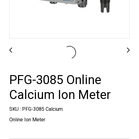
PFG-3085 Online
Calcium Ion Meter
SKU : PFG-3085 Calcium
Online Ion Meter