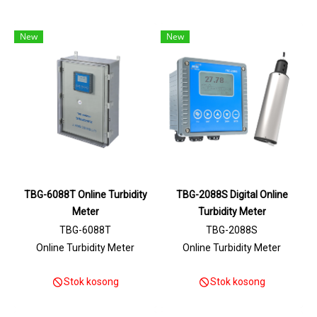
New
New
TBG-6088T Online Turbidity
TBG-2088S Digital Online
Meter
Turbidity Meter
TBG-6088T
TBG-2088S
Online Turbidity Meter
Online Turbidity Meter
Stok kosong
Stok kosong