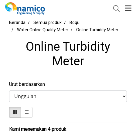
Beranda
Semua produk
Boqu
Water Online Quality Meter
Online Turbidity Meter
Online Turbidity
Meter
Urut berdasarkan
Kami menemukan 4 produk