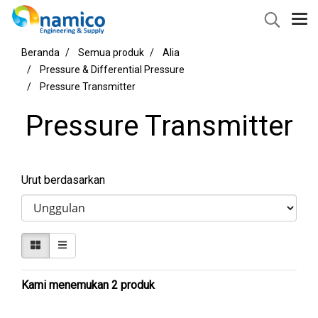
Beranda
Semua produk
Alia
Pressure & Differential Pressure
Pressure Transmitter
Pressure Transmitter
Urut berdasarkan
Kami menemukan 2 produk