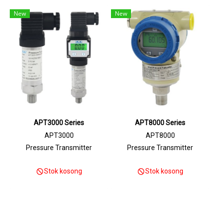
New
New
APT3000 Series
APT8000 Series
APT3000
APT8000
Pressure Transmitter
Pressure Transmitter
Stok kosong
Stok kosong