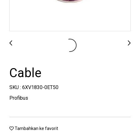
Cable
SKU : 6XV1830-0ET50
Profibus
Tambahkan ke favorit