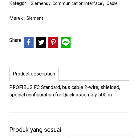
Kategori :
,
,
Siemens
Communication Interface
Cable
Merek :
Siemens
Share
Product description
PROFIBUS FC Standard, bus cable 2-wire, shielded,
special configuration for Quick assembly 500 m.
Produk yang sesuai